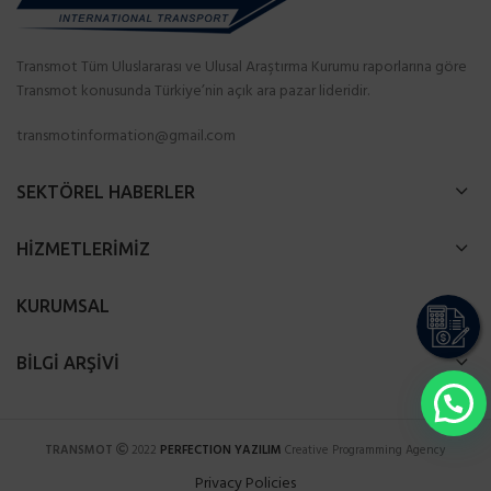
Transmot Tüm Uluslararası ve Ulusal Araştırma Kurumu raporlarına göre
Transmot konusunda Türkiye’nin açık ara pazar lideridir.
transmotinformation@gmail.com
SEKTÖREL HABERLER
HİZMETLERİMİZ
KURUMSAL
BİLGİ ARŞİVİ
TRANSMOT
2022
PERFECTION YAZILIM
Creative Programming Agency
Privacy Policies