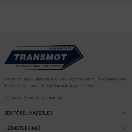
Transmot Tüm Uluslararası ve Ulusal Araştırma Kurumu raporlarına göre
Transmot konusunda Türkiye’nin açık ara pazar lideridir.
transmotinformation@gmail.com
SEKTÖREL HABERLER
HİZMETLERİMİZ