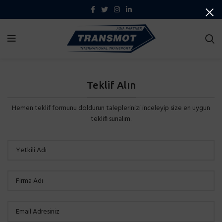
Teklif Alın
Hemen teklif formunu doldurun taleplerinizi inceleyip size en uygun
teklifi sunalım.