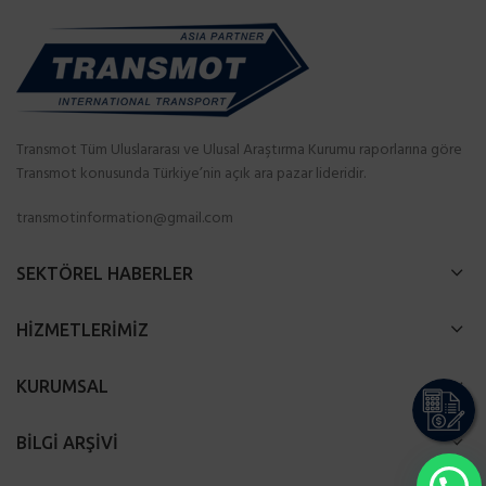
Transmot Tüm Uluslararası ve Ulusal Araştırma Kurumu raporlarına göre
Transmot konusunda Türkiye’nin açık ara pazar lideridir.
transmotinformation@gmail.com
SEKTÖREL HABERLER
HİZMETLERİMİZ
KURUMSAL
BİLGİ ARŞİVİ