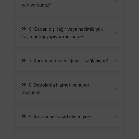
yapıyorsunuz?
6. Gabari dışı (ağır veya hacimli) yük
taşımacılığı yapıyor musunuz?
7. Kargonun güvenliği nasıl sağlanıyor?
8. Depolama hizmeti sunuyor
musunuz?
9. Rotalarınız nasıl belirleniyor?