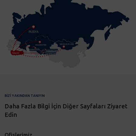
BİZİ YAKINDAN TANIYIN
Daha Fazla Bilgi İçin Diğer Sayfaları Ziyaret
Edin
Ofislerimiz