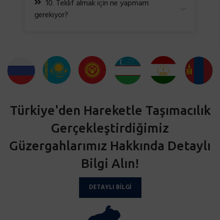
10. Teklif almak için ne yapmam
gerekiyor?
Türkiye'den Hareketle Taşımacılık
Gerçekleştirdiğimiz
Güzergahlarımız Hakkında Detaylı
Bilgi Alın!
DETAYLI BILGI