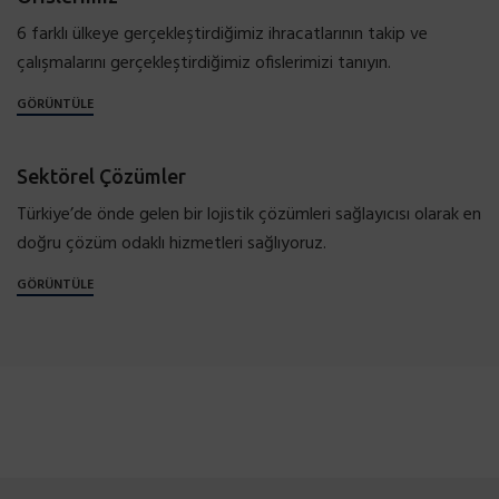
6 farklı ülkeye gerçekleştirdiğimiz ihracatlarının takip ve
çalışmalarını gerçekleştirdiğimiz ofislerimizi tanıyın.
GÖRÜNTÜLE
Sektörel Çözümler
Türkiye’de önde gelen bir lojistik çözümleri sağlayıcısı olarak en
doğru çözüm odaklı hizmetleri sağlıyoruz.
GÖRÜNTÜLE