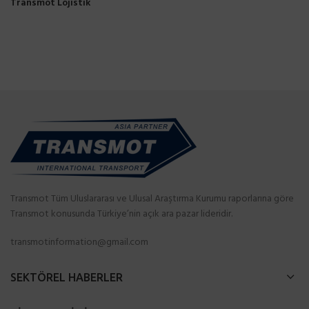
Transmot Lojistik
Transmot Tüm Uluslararası ve Ulusal Araştırma Kurumu raporlarına göre
Transmot konusunda Türkiye’nin açık ara pazar lideridir.
transmotinformation@gmail.com
SEKTÖREL HABERLER