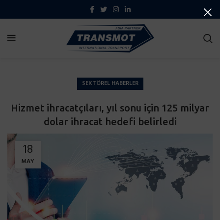
SEKTÖREL HABERLER
Hizmet ihracatçıları, yıl sonu için 125 milyar
dolar ihracat hedefi belirledi
18
MAY