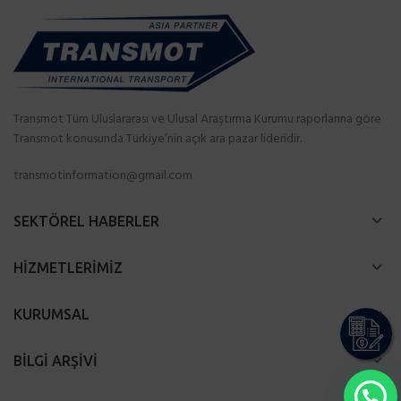
Transmot Tüm Uluslararası ve Ulusal Araştırma Kurumu raporlarına göre
Transmot konusunda Türkiye’nin açık ara pazar lideridir.
transmotinformation@gmail.com
SEKTÖREL HABERLER
HİZMETLERİMİZ
KURUMSAL
BİLGİ ARŞİVİ