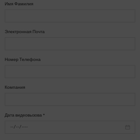
Имя Фамилия
Электронная Почта
Номер Телефона
Компания
Дата видеовызова *