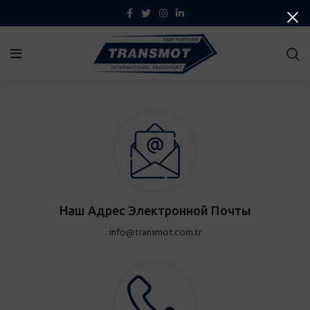
Наш Адрес Электронной Почты
info@transmot.com.tr