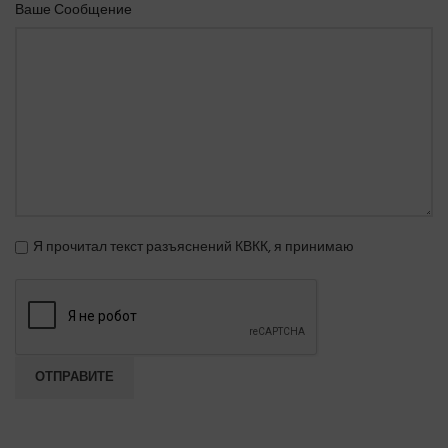
Ваше Сообщение
Я прочитал текст разъяснений КВКК, я принимаю