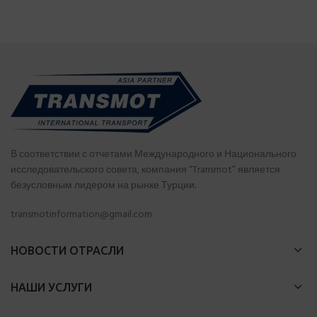
В соответствии с отчетами Международного и Национального
исследовательского совета, компания “Transmot” является
безусловным лидером на рынке Турции.
transmotinformation@gmail.com
НОВОСТИ ОТРАСЛИ
НАШИ УСЛУГИ