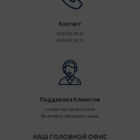
Контакт
0216 572 94 26
0216 572 29 70
Поддержка Клиентов
с нами так, как вы хотите
Вы можете связаться с нами.
НАШ ГОЛОВНОЙ ОФИС